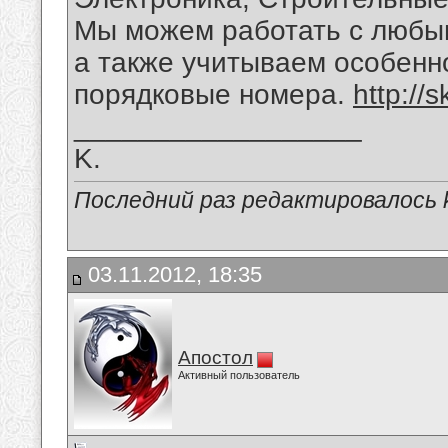
Мы можем работать с любы
а также учитываем особенно
порядковые номера.
http://
__________________
K.
Последний раз редактировалось kl
03.11.2012, 18:35
Апостол
Активный пользователь