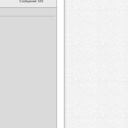
Сообщений: 543
-