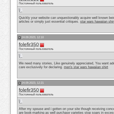
Постоянный пользователь
Quickly your website can unquestionably acquire well known bei
articles or simply just essential critiques.
star wars hawaiian shir
24.09.2023, 12:10
folefir350
Постоянный пользователь
We need many stories, Like genuinely appreciated, You want addi
care exclusively for declaring.
men's star wars hawaiian shirt
24.09.2023, 12:21
folefir350
Постоянный пользователь
After my spouse and i gotten on your site though receiving conce
are book-marking as well purchase varieties stop soars in exce