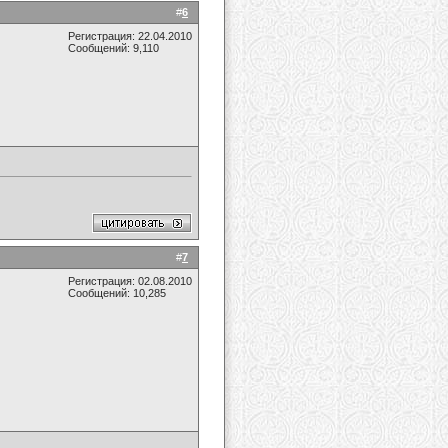
#
6
Регистрация: 22.04.2010
Сообщений: 9,110
#
7
Регистрация: 02.08.2010
Сообщений: 10,285