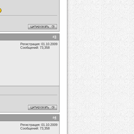
#
3
Регистрация: 01.10.2009
Сообщений: 73,358
#
4
Регистрация: 01.10.2009
Сообщений: 73,358