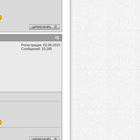
#
9
Регистрация: 02.08.2010
Сообщений: 10,285