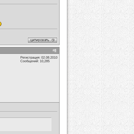
#
8
Регистрация: 02.08.2010
Сообщений: 10,285