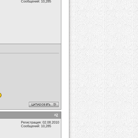
Сообщений: 10,285
#
2
Регистрация: 02.08.2010
Сообщений: 10,285