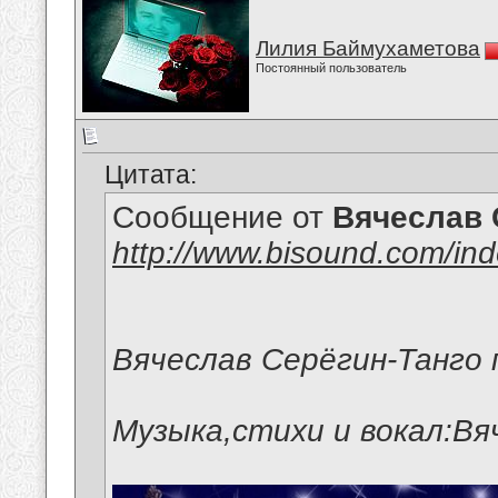
Лилия Баймухаметова
Постоянный пользователь
Цитата:
Сообщение от
Вячеслав 
http://www.bisound.com/in
Вячеслав Серёгин-Танго 
Музыка,стихи и вокал:Вя