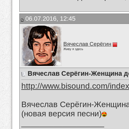
06.07.2016, 12:45
Вячеслав Серёгин
Живу я здесь
Вячеслав Серёгин-Женщина д
http://www.bisound.com/inde
Вячеслав Серёгин-Женщина
(новая версия песни)
__________________