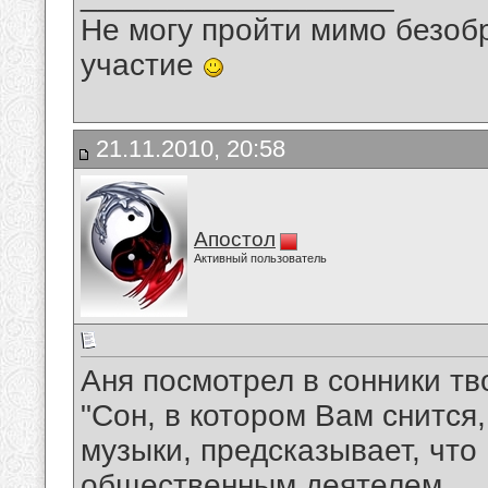
Не могу пройти мимо безобр
участие
21.11.2010, 20:58
Апостол
Активный пользователь
Аня посмотрел в сонники тв
"Сон, в котором Вам снится
музыки, предсказывает, что
общественным деятелем.