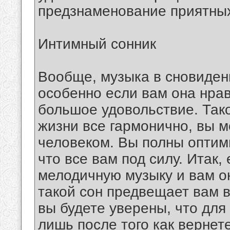
предзнаменование приятных
Интимный сонник
Вообще, музыка в сновиден
особенно если вам она нрав
большое удовольствие. Тако
жизни все гармонично, вы 
человеком. Вы полны оптим
что все вам под силу. Итак
мелодичную музыку и вам о
такой сон предвещает вам 
вы будете уверены, что для 
лишь после того как вернет