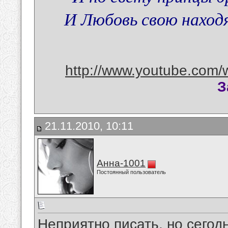
И Любовь свою находят
http://www.youtube.com/
З
21.11.2010, 10:11
Анна-1001
Постоянный пользователь
Неприятно писать, но сегод