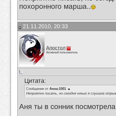
похоронного марша..
21.11.2010, 20:33
Апостол
Активный пользователь
Цитата:
Сообщение от
Анна-1001
Неприятно писать, но сегодня ночью я слушала отрыв
Аня ты в сонник посмотрела,
__________________