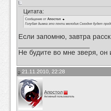
Цитата:
Сообщение от
Апостол
Голубая дымка это почти мелодия.Сегодня будет прод
Если запомню, завтра расск
__________________
Не будите во мне зверя, он 
21.11.2010, 22:28
Апостол
Активный пользователь