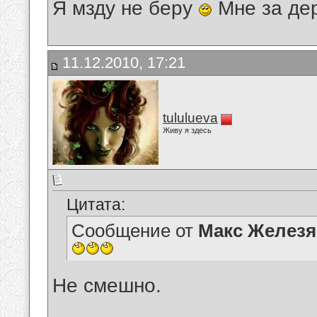
Я мзду не беру
Мне за де
11.12.2010, 17:21
tululueva
Живу я здесь
Цитата:
Сообщение от
Макс Железя
Не смешно.
__________________