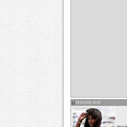
03.03.2010, 00:30
mari