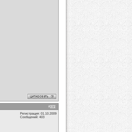
#
372
Регистрация: 01.10.2009
Сообщений: 403