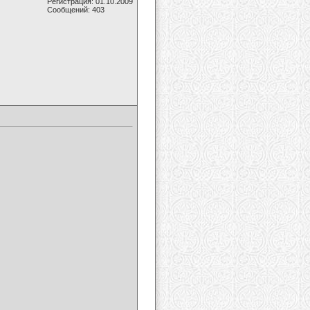
Регистрация: 01.10.2009
Сообщений: 403