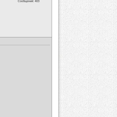
Сообщений: 403