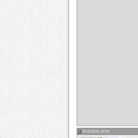
03.03.2010, 00:56