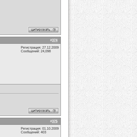
#
374
Регистрация: 27.12.2009
Сообщений: 24,098
#
375
Регистрация: 01.10.2009
Сообщений: 403