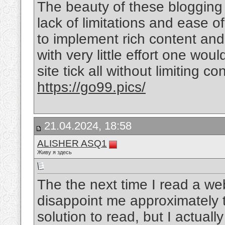
The beauty of these blogging
lack of limitations and ease o
to implement rich content and 
with very little effort one wou
site tick all without limiting c
https://go99.pics/
21.04.2024, 18:58
ALISHER ASQ1
Живу я здесь
The the next time I read a web
disappoint me approximately 
solution to read, but I actua