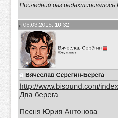
Последний раз редактировалось В
06.03.2015, 10:32
Вячеслав Серёгин
Живу я здесь
Вячеслав Серёгин-Берега
http://www.bisound.com/inde
Два берега
Песня Юрия Антонова