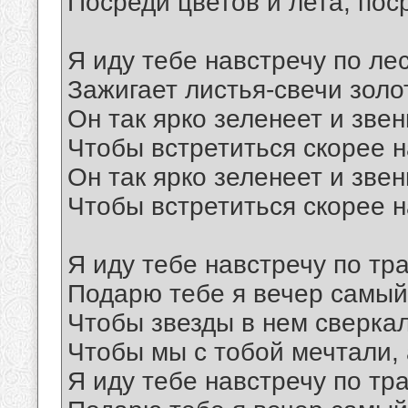
Посреди цветов и лета, пос
Я иду тебе навстречу по ле
Зажигает листья-свечи золо
Он так ярко зеленеет и зве
Чтобы встретиться скорее 
Он так ярко зеленеет и зве
Чтобы встретиться скорее 
Я иду тебе навстречу по тр
Подарю тебе я вечер самый
Чтобы звезды в нем сверкал
Чтобы мы с тобой мечтали, 
Я иду тебе навстречу по тр