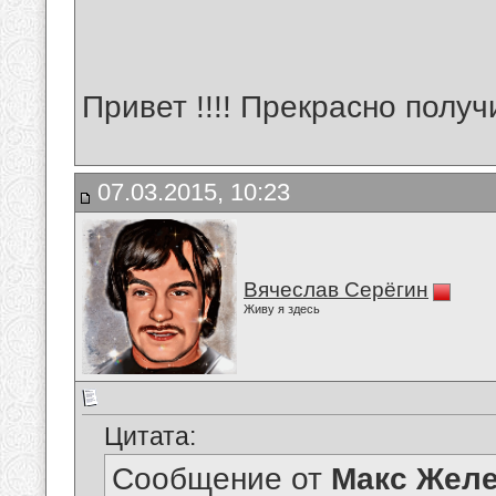
Привет !!!! Прекрасно получил
07.03.2015, 10:23
Вячеслав Серёгин
Живу я здесь
Цитата:
Сообщение от
Макс Желе