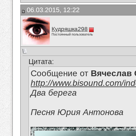
06.03.2015, 12:22
Кудряшка298
Постоянный пользователь
Цитата:
Сообщение от
Вячеслав 
http://www.bisound.com/in
Два берега
Песня Юрия Антонова