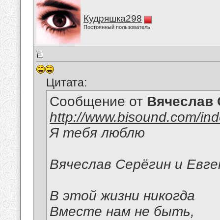
Кудряшка298
Постоянный пользователь
Цитата:
Сообщение от
Вячеслав 
http://www.bisound.com/in
Я тебя люблю
Вячеслав Серёгин и Евге
В этой жизни никогда
Вместе нам не быть,