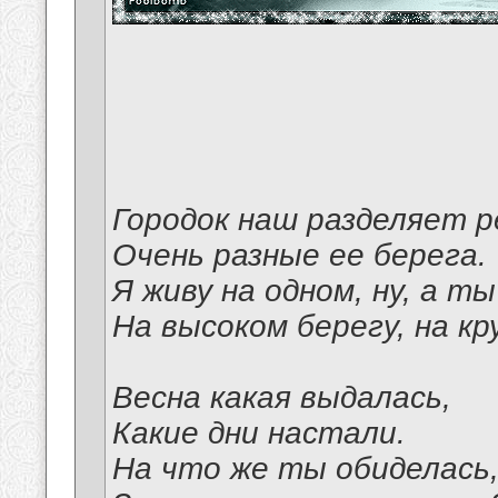
Городок наш разделяет р
Очень разные ее берега.
Я живу на одном, ну, а ты
На высоком берегу, на кр
Весна какая выдалась,
Какие дни настали.
На что же ты обиделась