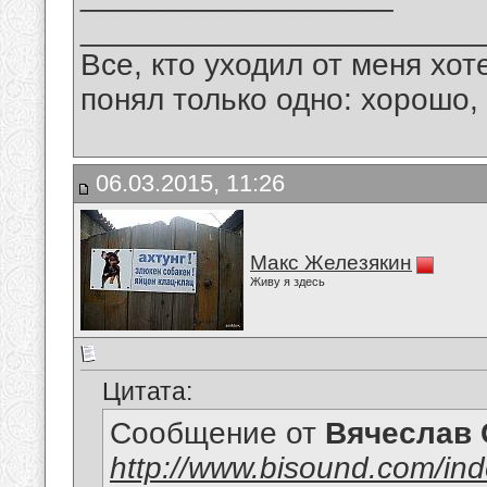
_______________________
Все, кто уходил от меня хот
понял только одно: хорошо,
06.03.2015, 11:26
Макс Железякин
Живу я здесь
Цитата:
Сообщение от
Вячеслав 
http://www.bisound.com/in