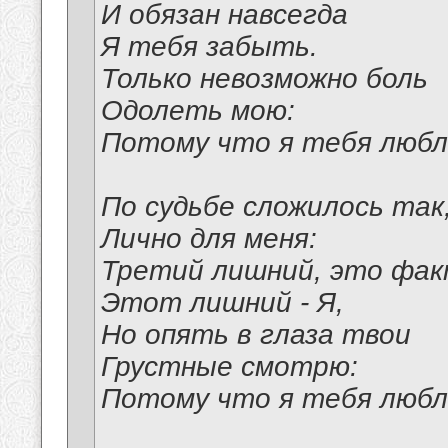
И обязан навсегда
Я тебя забыть.
Только невозможно боль
Одолеть мою:
Потому что я тебя любл
По судьбе сложилось так,
Лично для меня:
Третий лишний, это фак
Этот лишний - Я,
Но опять в глаза твои
Грустные смотрю:
Потому что я тебя любл