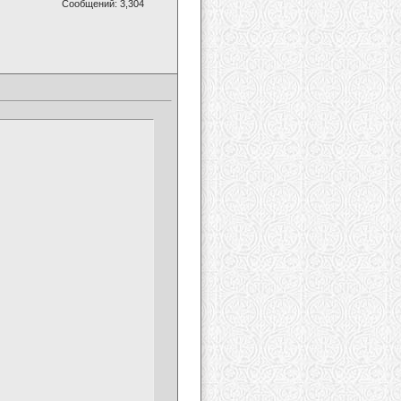
Сообщений: 3,304