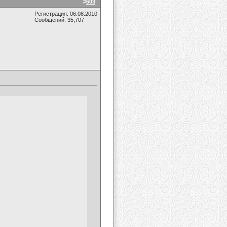
#
603
Регистрация: 06.08.2010
Сообщений: 35,707