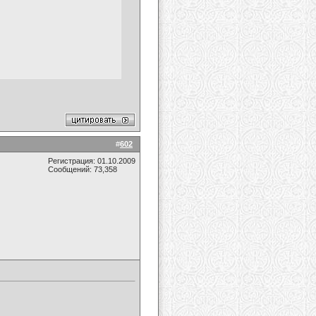
#
602
Регистрация: 01.10.2009
Сообщений: 73,358