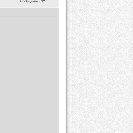
Сообщений: 692