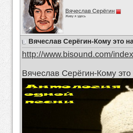
Вячеслав Серёгин
Живу я здесь
Вячеслав Серёгин-Кому это н
http://www.bisound.com/inde
Вячеслав Серёгин-Кому это