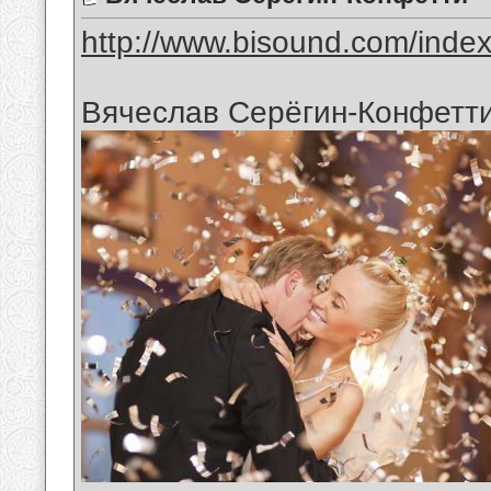
http://www.bisound.com/inde
Вячеслав Серёгин-Конфетт