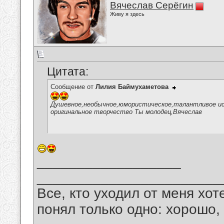
Вячеслав Серёгин
Живу я здесь
Цитата:
Сообщение от
Лилия Баймухаметова
Душевное,необычное,юмористическое,талантливое исп
оригинальное творчество Ты молодец,Вячеслав
__________________
_______________________
Все, кто уходил от меня хот
понял только одно: хорошо,