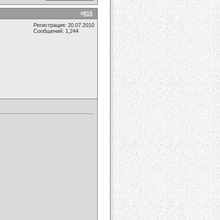
#
815
Регистрация: 20.07.2010
Сообщений: 1,244