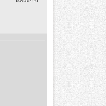
Сообщений: 1,244