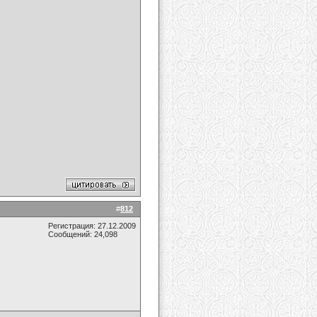
#
812
Регистрация: 27.12.2009
Сообщений: 24,098