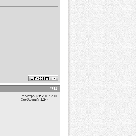
#
813
Регистрация: 20.07.2010
Сообщений: 1,244