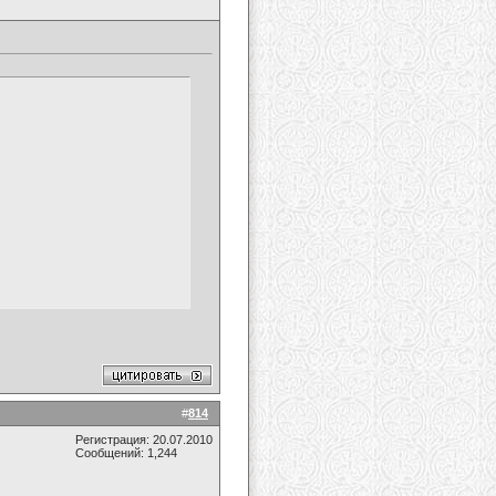
#
814
Регистрация: 20.07.2010
Сообщений: 1,244