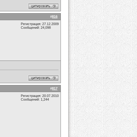
#
816
Регистрация: 27.12.2009
Сообщений: 24,098
#
817
Регистрация: 20.07.2010
Сообщений: 1,244