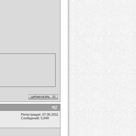
#
57
Регистрация: 07.06.2011
Сообщений: 5,948