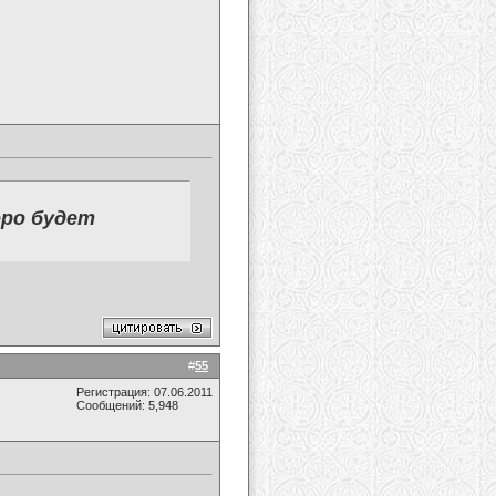
оро будет
#
55
Регистрация: 07.06.2011
Сообщений: 5,948