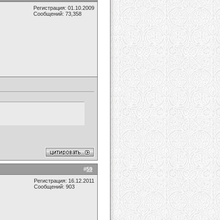
Регистрация: 01.10.2009
Сообщений: 73,358
#
59
Регистрация: 16.12.2011
Сообщений: 903