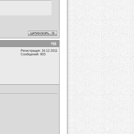
#
56
Регистрация: 16.12.2011
Сообщений: 903