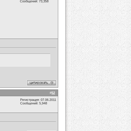
Сообщений: 73,358
#
52
Регистрация: 07.06.2011
Сообщений: 5,948