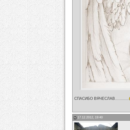
СПАСИБО ВЯЧЕСЛАВ............
17.12.2012, 19:40