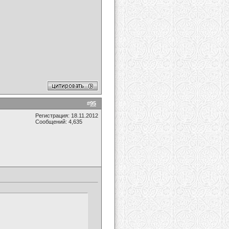
#
95
Регистрация: 18.11.2012
Сообщений: 4,635