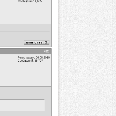
Сообщений: 4,635
#
92
Регистрация: 06.08.2010
Сообщений: 35,707