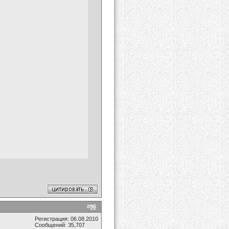
#
96
Регистрация: 06.08.2010
Сообщений: 35,707