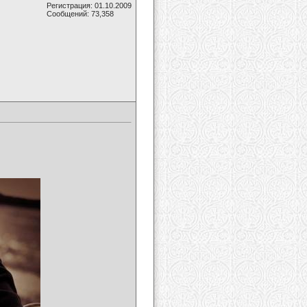
Регистрация: 01.10.2009
Сообщений: 73,358