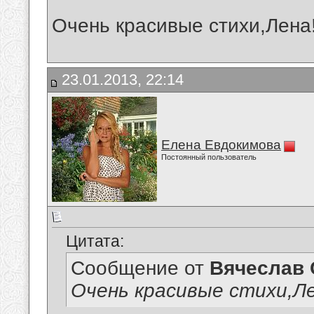
Очень красивые стихи,Лена
23.01.2013, 22:14
Елена Евдокимова
Постоянный пользователь
Цитата:
Сообщение от
Вячеслав 
Очень красивые стихи,Ле