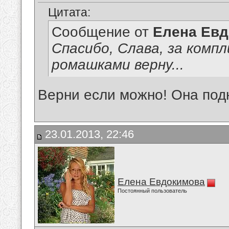
Цитата:
Сообщение от
Елена Ев
Спасибо, Слава, за компл
ромашками верну...
Верни если можно! Она под
23.01.2013, 22:46
Елена Евдокимова
Постоянный пользователь