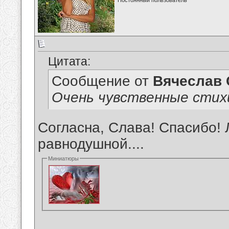
Постоянный пользователь
Цитата:
Сообщение от
Вячеслав 
Очень чувственные стих
Согласна, Слава! Спасибо! 
равнодушной....
Миниатюры