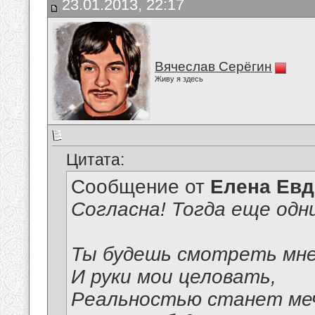
23.01.2013, 22:17
Вячеслав Серёгин
Живу я здесь
Цитата:
Сообщение от
Елена Ев
Согласна! Тогда еще одни.
Ты будешь смотреть мне
И руки мои целовать,
Реальностью станет ме