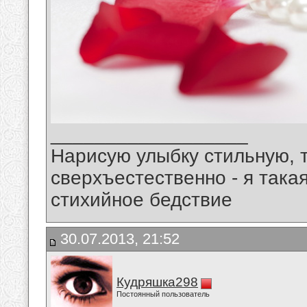
__________________
Нарисую улыбку стильную, т
сверхъестественно - я така
стихийное бедствие
30.07.2013, 21:52
Кудряшка298
Постоянный пользователь