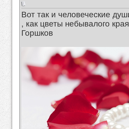
Вот так и человеческие души
, как цветы небывалого края 
Горшков