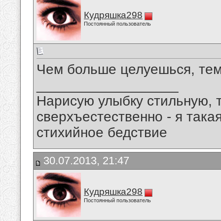
Кудряшка298
Постоянный пользователь
Чем больше целуешься, тем
__________________
Нарисую улыбку стильную, т
сверхъестественно - я така
стихийное бедствие
30.07.2013, 21:47
Кудряшка298
Постоянный пользователь