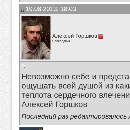
19.08.2013, 18:03
Алексей Горшков
Собеседник
Невозможно себе и предста
ощущать всей душой из каки
теплота сердечного влечения
Алексей Горшков
Последний раз редактировалось А