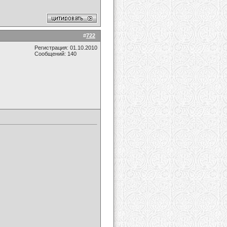
#
722
Регистрация: 01.10.2010
Сообщений: 140