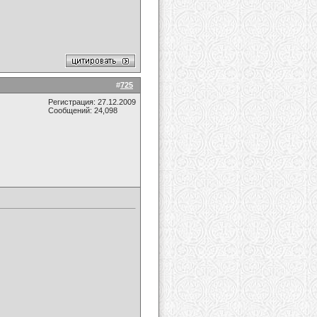
#
725
Регистрация: 27.12.2009
Сообщений: 24,098