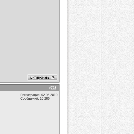
#
723
Регистрация: 02.08.2010
Сообщений: 10,285