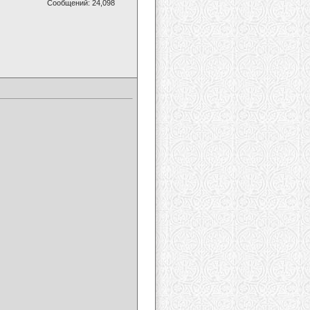
Сообщений: 24,098