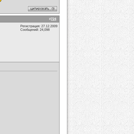
#
724
Регистрация: 27.12.2009
Сообщений: 24,098