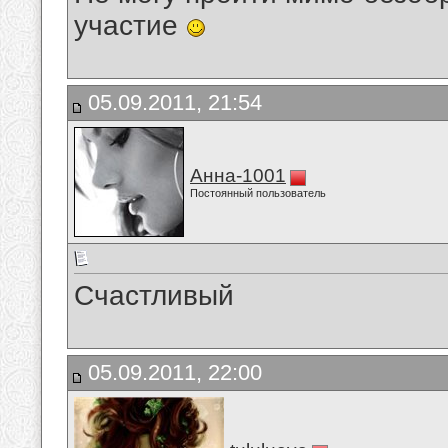
участие
05.09.2011, 21:54
Анна-1001
Постоянный пользователь
Счастливый
05.09.2011, 22:00