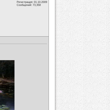
Регистрация: 01.10.2009
Сообщений: 73,358