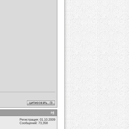
#
4
Регистрация: 01.10.2009
Сообщений: 73,358