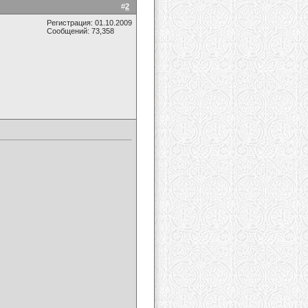
#
2
Регистрация: 01.10.2009
Сообщений: 73,358