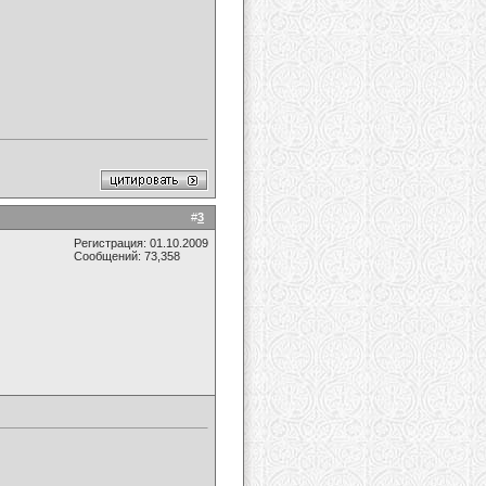
#
3
Регистрация: 01.10.2009
Сообщений: 73,358