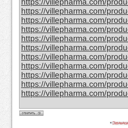
https://villepharma.com/produ
https://villepharma.com/produ
https://villepharma.com/produ
https://villepharma.com/produ
https://villepharma.com/prod
https://villepharma.com/produ
https://villepharma.com/prod
https://villepharma.com/produ
https://villepharma.com/prod
https://villepharma.com/produ
https://villepharma.com/produ
«
Предыдущ