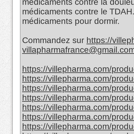
médicaments contre la douleu
médicaments contre le TDAH
médicaments pour dormir.
Commandez sur
https://vill
villapharmafrance@gmail.co
https://villepharma.com/prod
https://villepharma.com/produ
https://villepharma.com/prod
https://villepharma.com/produc
https://villepharma.com/produ
https://villepharma.com/produ
https://villepharma.com/produc