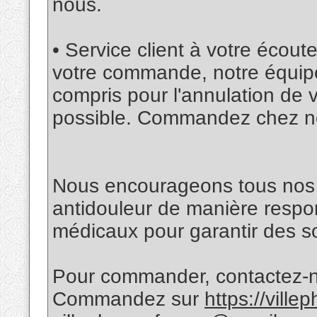
nous.
• Service client à votre écou
votre commande, notre équipe 
compris pour l'annulation de
possible. Commandez chez n
Nous encourageons tous nos cl
antidouleur de manière respon
médicaux pour garantir des so
Pour commander, contactez-n
Commandez sur
https://vill