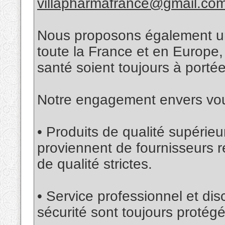
villapharmafrance@gmail.co
Nous proposons également une
toute la France et en Europe,
santé soient toujours à porté
Notre engagement envers vou
• Produits de qualité supéri
proviennent de fournisseurs 
de qualité strictes.
• Service professionnel et disc
sécurité sont toujours prot