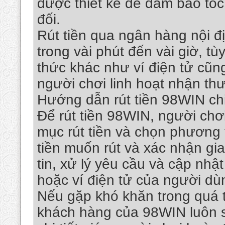
được thiết kế để đảm bảo tốc
đối.
Rút tiền qua ngân hàng nội đ
trong vài phút đến vài giờ, 
thức khác như ví điện tử cũn
người chơi linh hoạt nhận th
Hướng dẫn rút tiền 98WIN chi 
Để rút tiền 98WIN, người chơ
mục rút tiền và chọn phương 
tiền muốn rút và xác nhận gia
tin, xử lý yêu cầu và cập nhậ
hoặc ví điện tử của người dù
Nếu gặp khó khăn trong quá tr
khách hàng của 98WIN luôn 