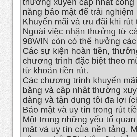
thường xuyên cập nhật công n
năng bảo mật để trải nghiệm r
Khuyến mãi và ưu đãi khi rút 
Ngoài việc nhận thưởng từ các
98WIN còn có thể hưởng các 
Các sự kiện hoàn tiền, thưởn
chương trình đặc biệt theo mù
từ khoản tiền rút.
Các chương trình khuyến mãi
bằng và cập nhật thường xuy
dàng và tận dụng tối đa lợi íc
Bảo mật và uy tín trong rút ti
Một trong những yếu tố quan 
mật và uy tín của nền tảng. 