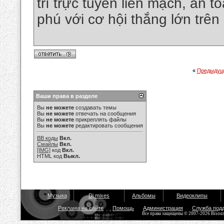
trí trực tuyến liền mạch, an 
phú với cơ hội thắng lớn trên 
«
Предыдущ
Ваши права в разделе
Вы
не можете
создавать темы
Вы
не можете
отвечать на сообщения
Вы
не можете
прикреплять файлы
Вы
не можете
редактировать сообщения
BB коды
Вкл.
Смайлы
Вкл.
[IMG]
код
Вкл.
HTML код
Выкл.
Музыка
Dj mixes
Альбомы
Видеоклипы
Реклама на сайте
Помощь
Администрация
Служба под
Все права защищены © 2007-2026 Bisou