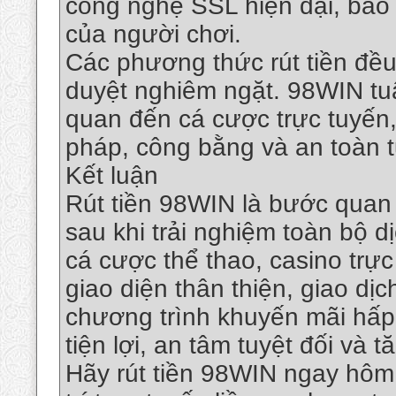
công nghệ SSL hiện đại, bảo 
của người chơi.
Các phương thức rút tiền đề
duyệt nghiêm ngặt. 98WIN tuâ
quan đến cá cược trực tuyến
pháp, công bằng và an toàn t
Kết luận
Rút tiền 98WIN là bước quan
sau khi trải nghiệm toàn bộ dị
cá cược thể thao, casino trực
giao diện thân thiện, giao d
chương trình khuyến mãi hấp
tiện lợi, an tâm tuyệt đối và 
Hãy rút tiền 98WIN ngay hôm 