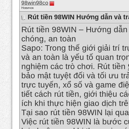
98win98co
Новичок
Rút tiền 98WIN Hướng dẫn và tr
Rút tiền 98WIN – Hướng dẫn 
chóng, an toàn
Sapo: Trong thế giới giải trí 
và an toàn là yếu tố quan trọ
nghiệm các trò chơi. Rút tiền
bảo mật tuyệt đối và tối ưu t
trực tuyến, xổ số và game điệ
tiết cách rút tiền, giới thiệu
ích khi thực hiện giao dịch t
Tại sao rút tiền 98WIN lại qu
Việc rút tiền 98WIN là bước 