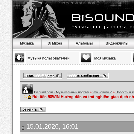
Музыка
Dj Mixes
Альбомы
Видеоклипы
Музыка пользователей
Моя музыка
Bisound.com - Музыкальный портал
>
Что нового ?
>
Новости в 
Rút tiền 98WIN Hướng dẫn và trải nghiệm giao dịch n
15.01.2026, 16:01