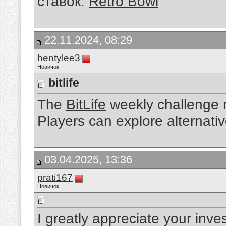
ставок.
Retro Bowl
22.11.2024, 08:29
hentylee3
Новичок
bitlife
The
BitLife
weekly challenge r
Players can explore alternative
03.04.2025, 13:36
prati167
Новичок
I greatly appreciate your inves