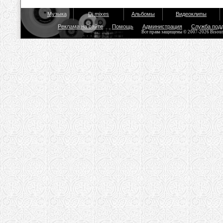
Музыка
Dj mixes
Альбомы
Видеоклипы
Реклама на сайте
Помощь
Администрация
Служба под
Все права защищены © 2007-2026 Bisou