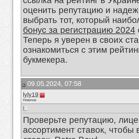
ссылка на рейтинг в Украине
оценить репутацию и надеж
выбрать тот, который наибо
бонус за регистрацию 2024
Теперь я уверен в своих ст
ознакомиться с этим рейтин
букмекера.
09.05.2024, 07:58
lyly19
Новичок
Проверьте репутацию, лице
ассортимент ставок, чтобы