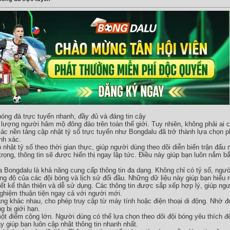
óng đá trực tuyến nhanh, đầy đủ và đáng tin cậy
lượng người hâm mộ đông đảo trên toàn thế giới. Tuy nhiên, không phải ai cũ
 các nền tảng cập nhật tỷ số trực tuyến như Bongdalu đã trở thành lựa chọn 
nh xác.
hật tỷ số theo thời gian thực, giúp người dùng theo dõi diễn biến trận đấu 
rọng, thông tin sẽ được hiển thị ngay lập tức. Điều này giúp bạn luôn nắm 
a Bongdalu là khả năng cung cấp thông tin đa dạng. Không chỉ có tỷ số, ngườ
hong độ của các đội bóng và lịch sử đối đầu. Những dữ liệu này giúp bạn hiểu 
ết kế thân thiện và dễ sử dụng. Các thông tin được sắp xếp hợp lý, giúp ng
 nghiệm thuận tiện ngay cả với người mới.
ng khác nhau, cho phép truy cập từ máy tính hoặc điện thoại di động. Nhờ đ
 bị giới hạn.
ột điểm cộng lớn. Người dùng có thể lựa chọn theo dõi đội bóng yêu thích để
y giúp bạn luôn cập nhật thông tin nhanh nhất.