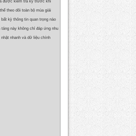
à được kiểm tra kỹ trước khi
thể theo dõi toàn bộ mùa giải
 bất kỳ thông tin quan trọng nào
n tảng này không chỉ đáp ứng nhu
p nhật nhanh và dữ liệu chính