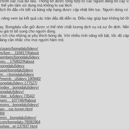
chính xác của dữ liệu. Thông tin được tổng hợp từ các nguồn đáng tin cậy v
ó thể yên tâm sử dụng mà không lo sai lệch.
lịch thi đấu chi tiết và bảng xếp hạng được cập nhật liên tục. Người dùng có 
năng xem lại kết quả các trận đấu đã diễn ra. Điều này giúp bạn không bỏ lỡ
nay, Bongdalu vẫn giữ được vị thế nhờ chất lượng dịch vụ và sự ổn định. Nề
u giá trị bổ sung cho người dùng.
 ích cho những ai yêu thích bóng đá. Với nhiều tính năng nổi bật, tốc độ cậ
 đáng cân nhắc cho mọi người hâm mộ.
um/users/bongdalu5devv/
s/bon....116817/#about
/members/bongdalu5devv
foru....175802/#about
/bongdalu5devv
user/bongdalu5devv
orum...=bongdalu5devv
p?memb...u5devv.190940/
bongdalu5devv.177527/
index...bongdalu5devv/
bongdalu5devv/
mber...lu5devv.73542/
?mem....107746/#about
orums...bongdalu5devv/
ao-...ruc-tuyen.html
84/
comm...bongdalu5devv/
.com/bongdalu-78082964
eshee...er-137937.html