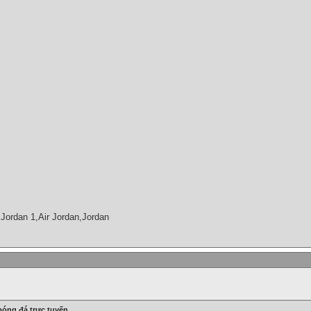
Jordan 1,Air Jordan,Jordan
bóng đá trực tuyến