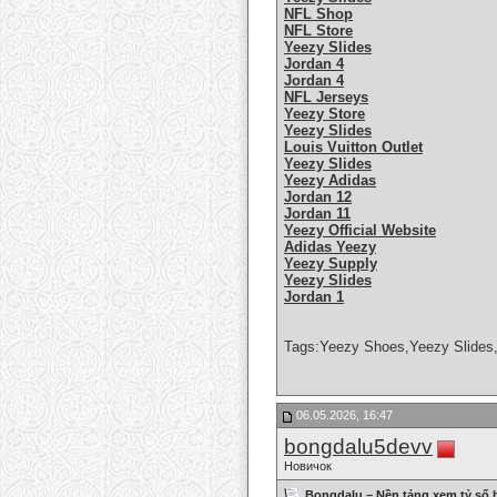
NFL Shop
NFL Store
Yeezy Slides
Jordan 4
Jordan 4
NFL Jerseys
Yeezy Store
Yeezy Slides
Louis Vuitton Outlet
Yeezy Slides
Yeezy Adidas
Jordan 12
Jordan 11
Yeezy Official Website
Adidas Yeezy
Yeezy Supply
Yeezy Slides
Jordan 1
Tags:Yeezy Shoes,Yeezy Slides,
06.05.2026, 16:47
bongdalu5devv
Новичок
Bongdalu – Nền tảng xem tỷ số 