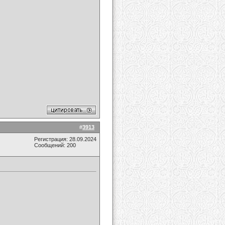
#
3913
Регистрация: 28.09.2024
Сообщений: 200