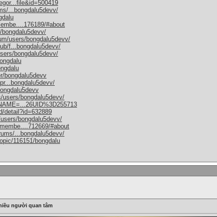
egor...file&id=500419
ums/...bongdalu5devv/
gdalu
membe....176189/#about
s/bongdalu5devv/
rum/users/bongdalu5devv/
ub/f...bongdalu5devv/
users/bongdalu5devv/
bongdalu
ongdalu
er/bongdalu5devv
/pr...bongdalu5devv/
bongdalu5devv
/users/bongdalu5devv/
GE_NAME=...26UID%3D255713
d/detail?id=632889
c/users/bongdalu5devv/
/membe....712669/#about
rums/...bongdalu5devv/
topic/116151/bongdalu
nhiều người quan tâm