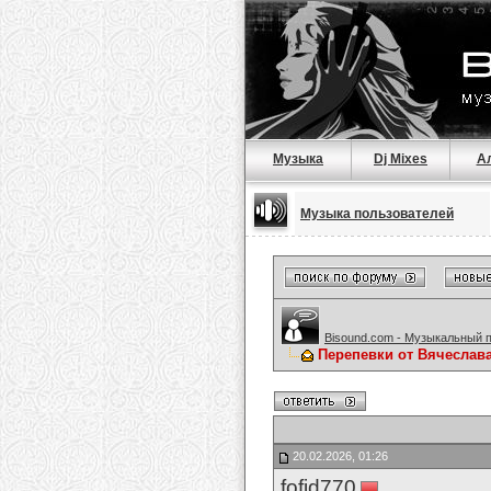
Музыка
Dj Mixes
А
Музыка пользователей
Bisound.com - Музыкальный 
Перепевки от Вячеслав
20.02.2026, 01:26
fofid770