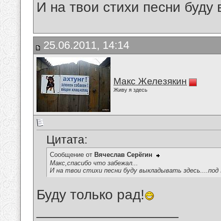
И на твои стихи песни буду
25.06.2011, 14:14
Макс Железякин
Живу я здесь
Цитата:
Сообщение от
Вячеслав Серёгин
Макс,спасибо что забежал...
И на твои стихи песни буду выкладывать здесь....под
Буду только рад!
__________________