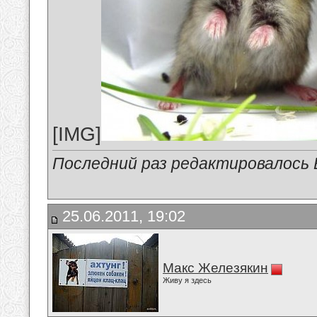
[IMG]
Последний раз редактировалось В
25.06.2011, 19:02
Макс Железякин
Живу я здесь