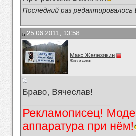
Последний раз редактировалось В
25.06.2011, 13:58
Макс Железякин
Живу я здесь
Браво, Вячеслав!
__________________
Рекламописец! Модер
аппаратура при нём!