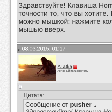
Здравствуйте! Клавиша Hom
точности то, что вы хотите.
можно мышкой: нажмите ко
мышью вверх.
08.03.2015, 01:17
ATatka
Активный пользователь
Цитата:
Сообщение от
pusher
Здравствуйте! Клавиша Ho