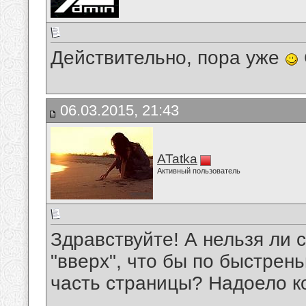
Действительно, пора уже
06.03.2015, 21:43
ATatka
Активный пользователь
Здравствуйте! А нельзя ли 
"вверх", что бы по быстрен
часть страницы? Надоело ко
__________________