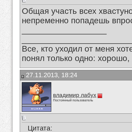
Общая участь всех хвастунов
непременно попадешь впрос
__________________
_______________________
Все, кто уходил от меня хот
понял только одно: хорошо,
27.11.2013, 18:24
владимир лабух
Постоянный пользователь
Цитата: