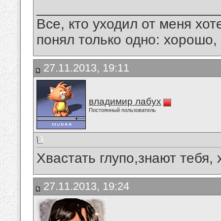
_______________________
Все, кто уходил от меня хот
понял только одно: хорошо,
27.11.2013, 19:11
владимир лабух
Постоянный пользователь
Хвастать глупо,знают тебя, х
27.11.2013, 19:24