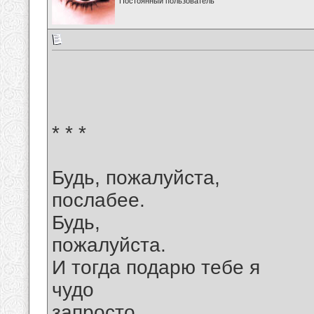
Постоянный пользователь
* * *
Будь, пожалуйста,
послабее.
Будь,
пожалуйста.
И тогда подарю тебе я
чудо
запросто.