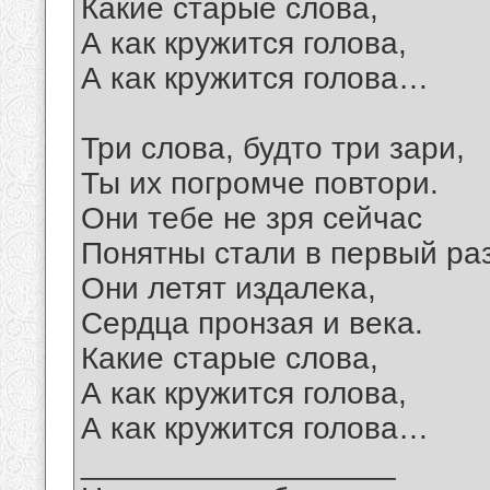
Какие старые слова,
А как кружится голова,
А как кружится голова…
Три слова, будто три зари,
Ты их погромче повтори.
Они тебе не зря сейчас
Понятны стали в первый раз
Они летят издалека,
Сердца пронзая и века.
Какие старые слова,
А как кружится голова,
А как кружится голова…
__________________