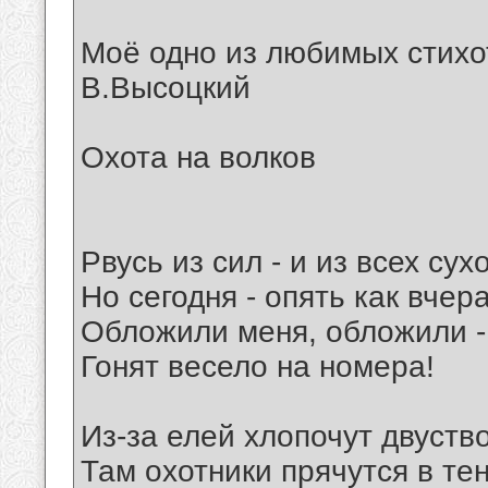
Моё одно из любимых стих
В.Высоцкий
Охота на волков
Рвусь из сил - и из всех су
Но сегодня - опять как вчера
Обложили меня, обложили -
Гонят весело на номера!
Из-за елей хлопочут двуство
Там охотники прячутся в тен