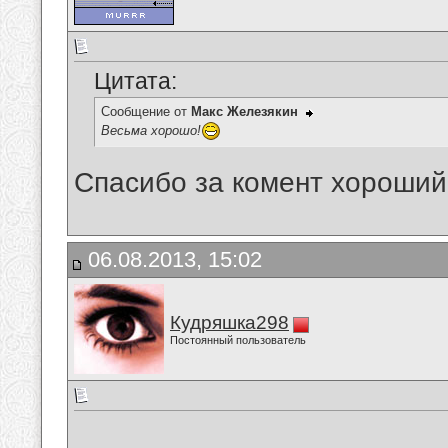
Цитата:
Сообщение от
Макс Железякин
Весьма хорошо!
Спасибо за комент хороший
06.08.2013, 15:02
Кудряшка298
Постоянный пользователь