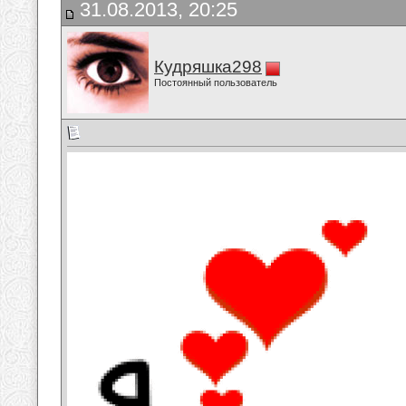
31.08.2013, 20:25
Кудряшка298
Постоянный пользователь