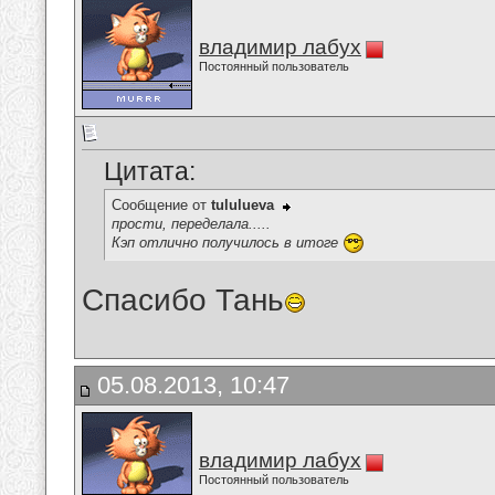
владимир лабух
Постоянный пользователь
Цитата:
Сообщение от
tululueva
прости, переделала.....
Кэп отлично получилось в итоге
Спасибо Тань
05.08.2013, 10:47
владимир лабух
Постоянный пользователь