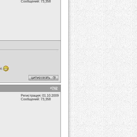
Сообщений: 73,358
и.
#
742
Регистрация: 01.10.2009
Сообщений: 73,358