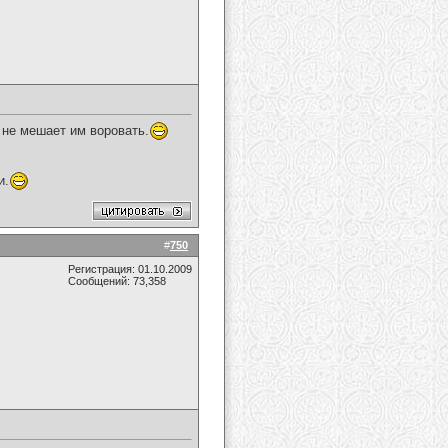
 не мешает им воровать.
и.
#
750
Регистрация: 01.10.2009
Сообщений: 73,358