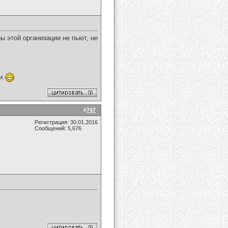
 этой организации не пьют, не
и.
#
747
Регистрация: 30.01.2016
Сообщений: 5,676