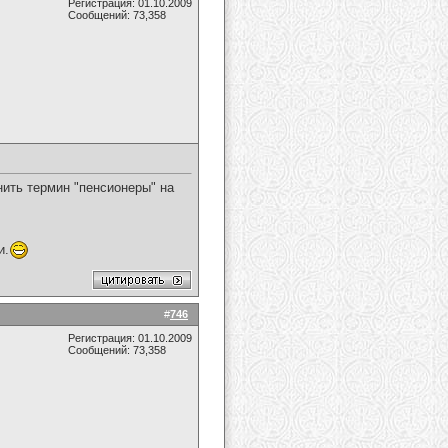
Регистрация: 01.10.2009
Сообщений: 73,358
ить термин "пенсионеры" на
и.
#
746
Регистрация: 01.10.2009
Сообщений: 73,358