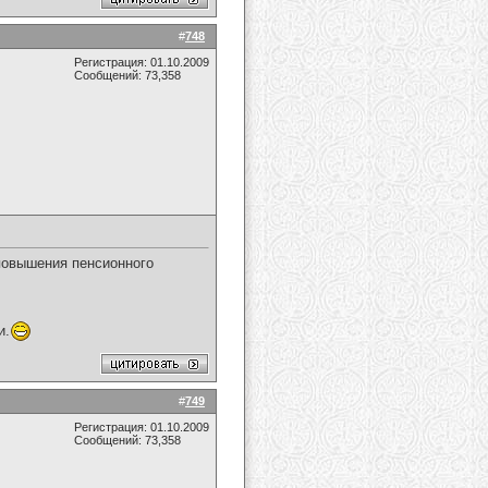
#
748
Регистрация: 01.10.2009
Сообщений: 73,358
 повышения пенсионного
и.
#
749
Регистрация: 01.10.2009
Сообщений: 73,358