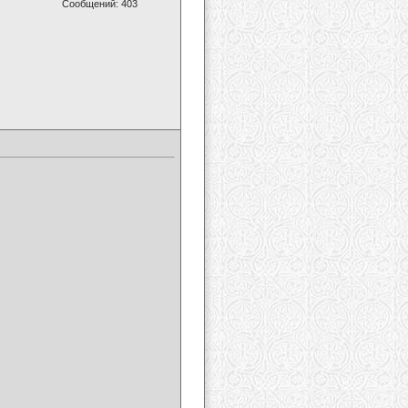
Сообщений: 403