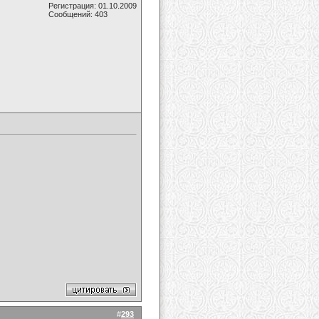
Регистрация: 01.10.2009
Сообщений: 403
#
293