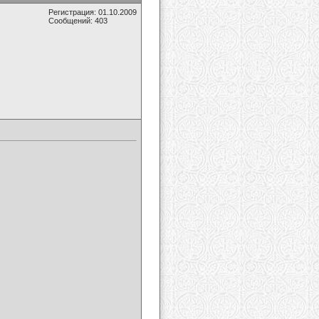
Регистрация: 01.10.2009
Сообщений: 403