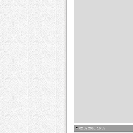
02.02.2010, 16:35