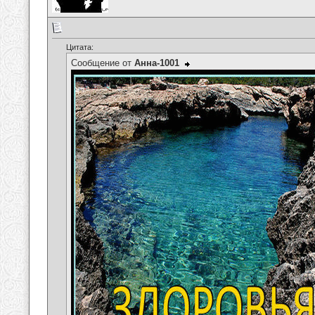
Цитата:
Сообщение от
Анна-1001