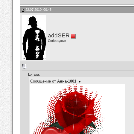
22.07.2010, 00:45
addSER
Собеседник
Цитата:
Сообщение от
Анна-1001