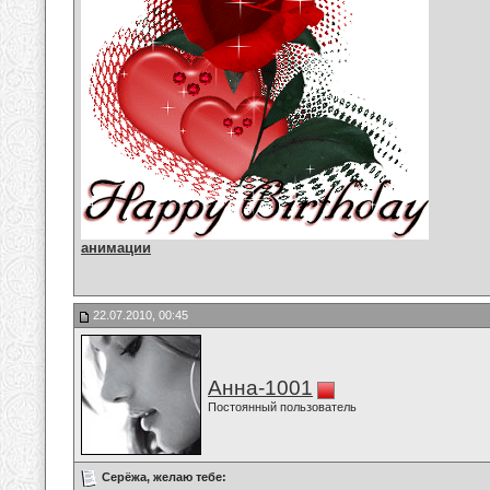
анимации
22.07.2010, 00:45
Анна-1001
Постоянный пользователь
Серёжа, желаю тебе: