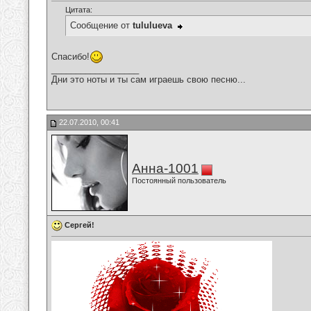
Цитата:
Сообщение от
tululueva
Спасибо!
__________________
Дни это ноты и ты сам играешь свою песню...
22.07.2010, 00:41
Анна-1001
Постоянный пользователь
Сергей!