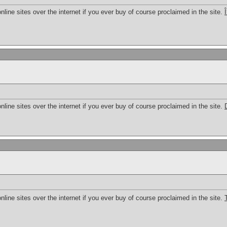
online sites over the internet if you ever buy of course proclaimed in the site.
Î
online sites over the internet if you ever buy of course proclaimed in the site.
online sites over the internet if you ever buy of course proclaimed in the site.