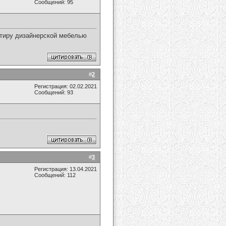
Сообщений: 95
ртиру дизайнерской мебелью
#
2
Регистрация: 02.02.2021
Сообщений: 93
#
3
Регистрация: 13.04.2021
Сообщений: 112