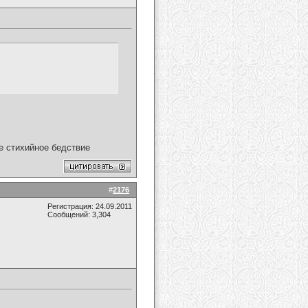
ое стихийное бедствие
#
2176
Регистрация: 24.09.2011
Сообщений: 3,304