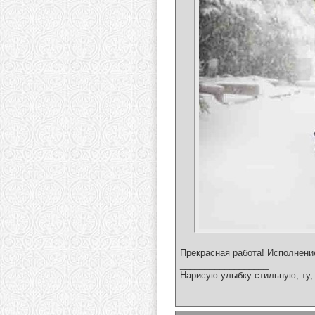
Прекрасная работа! Исполнени
__________________
Нарисую улыбку стильную, ту, 