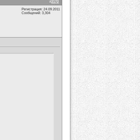
#
2172
Регистрация: 24.09.2011
Сообщений: 3,304