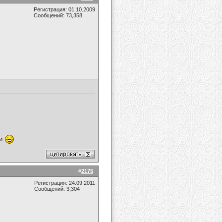
Регистрация: 01.10.2009
Сообщений: 73,358
и.
#
2175
Регистрация: 24.09.2011
Сообщений: 3,304