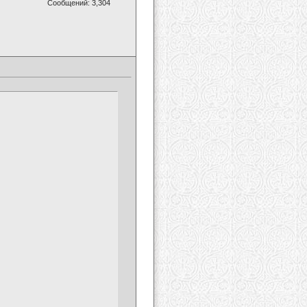
Сообщений: 3,304