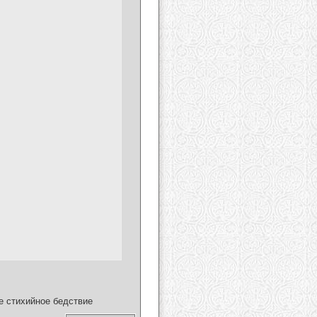
ое стихийное бедствие