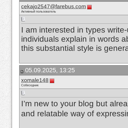
cekajo2547@farebus.com
Активный пользователь
I am interested in types write-
individuals explain in words a
this substantial style is gene
05.09.2025, 13:25
xomale148
Собеседник
I’m new to your blog but alrea
and relatable way of express