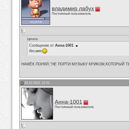
владимир лабух
Постоянный пользователь
Цитата:
Сообщение от
Анна-1001
бесаме
НАМЁК ПОНЯЛ,"НЕ ПОРТИ МУЗЫКУ КРИКОМ,КОТОРЫЙ ТЫ НАЗЫ
20.12.2012, 22:31
Анна-1001
Постоянный пользователь