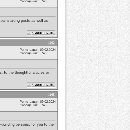
Сообщений: 5,746
 painstaking posts as well as
#
142
Регистрация: 09.02.2024
Сообщений: 5,746
 to the thoughtful articles or
#
143
Регистрация: 09.02.2024
Сообщений: 5,746
building persons, for you to their