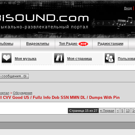
Вход
льбомы
Видеоклипы
Топ Радио
Радиостанции
Моя музыка
Моя страница
Пользов
портал
>
Обсуждения
ll CVV Good US / Fullz Info Dob SSN MMN DL / Dumps With Pin
Страница 15 из 27
«
Первая
<
5
13
1