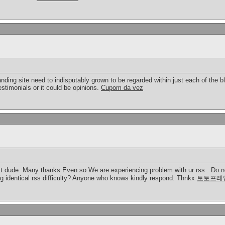
tanding site need to indisputably grown to be regarded within just each of the b
estimonials or it could be opinions.
Cupom da vez
t dude. Many thanks Even so We are experiencing problem with ur rss . Do n
ing identical rss difficulty? Anyone who knows kindly respond. Thnkx
토토프레