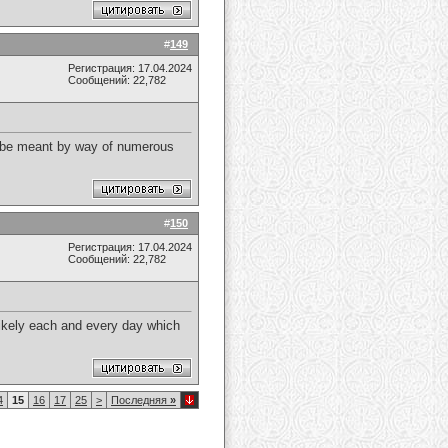
#
149
Регистрация: 17.04.2024
Сообщений: 22,782
 to be meant by way of numerous
#
150
Регистрация: 17.04.2024
Сообщений: 22,782
 likely each and every day which
4
15
16
17
25
>
Последняя
»