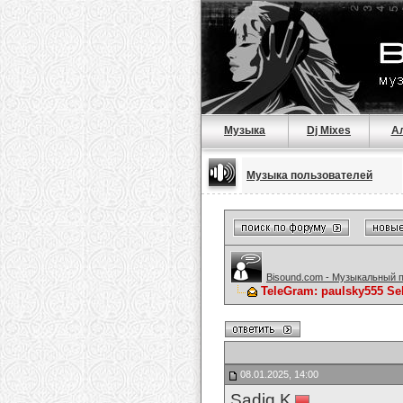
Музыка
Dj Mixes
А
Музыка пользователей
Bisound.com - Музыкальный 
TeleGram: paulsky555 Se
08.01.2025, 14:00
Sadiq K