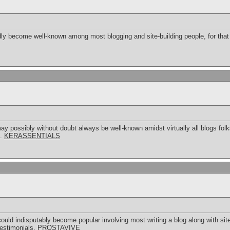
dly become well-known among most blogging and site-building people, for that
ay possibly without doubt always be well-known amidst virtually all blogs folks,
s.
KERASSENTIALS
ould indisputably become popular involving most writing a blog along with site-
testimonials.
PROSTAVIVE