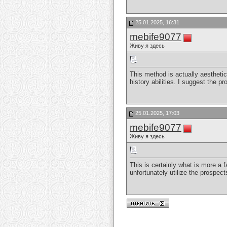
25.01.2025, 16:31
mebife9077
Живу я здесь
This method is actually aesthetic
history abilities. I suggest the p
25.01.2025, 17:03
mebife9077
Живу я здесь
This is certainly what is more a 
unfortunately utilize the prospec