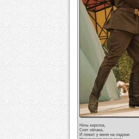
Ночь коротка,
Спят облака,
И лежит у меня на ладони