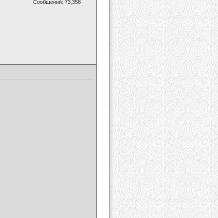
Сообщений: 73,358