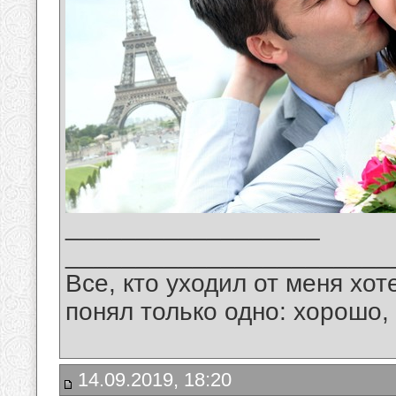
__________________
_______________________
Все, кто уходил от меня хот
понял только одно: хорошо,
14.09.2019, 18:20