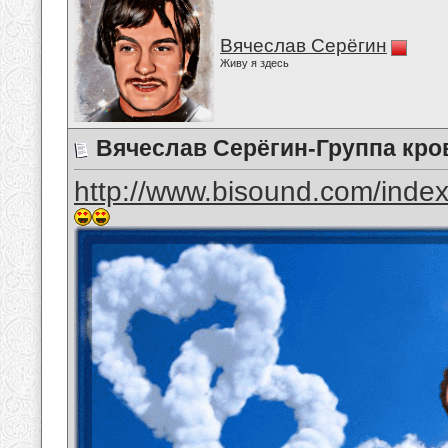
Вячеслав Серёгин
Живу я здесь
Вячеслав Серёгин-Группа кро
http://www.bisound.com/inde