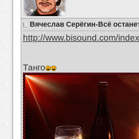
Вячеслав Серёгин-Всё остане
http://www.bisound.com/inde
Танго