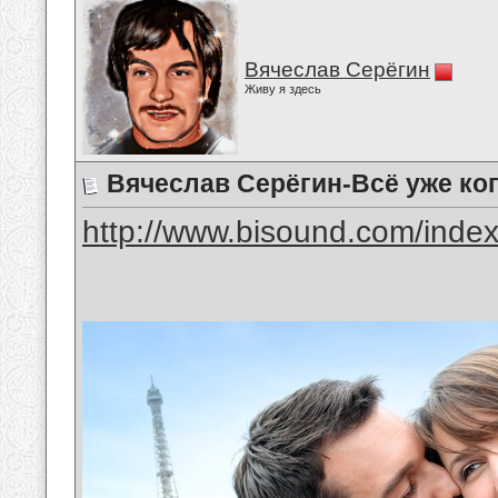
Вячеслав Серёгин
Живу я здесь
Вячеслав Серёгин-Всё уже ко
http://www.bisound.com/inde