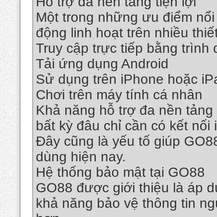
Hỗ trợ đa nền tảng tiện lợi
Một trong những ưu điểm nổi
động linh hoạt trên nhiều thi
Truy cập trực tiếp bằng trình
Tải ứng dụng Android
Sử dụng trên iPhone hoặc iP
Chơi trên máy tính cá nhân
Khả năng hỗ trợ đa nền tảng g
bất kỳ đâu chỉ cần có kết nối 
Đây cũng là yếu tố giúp GO8
dùng hiện nay.
Hệ thống bảo mật tại GO88
GO88 được giới thiệu là áp 
khả năng bảo vệ thông tin ng