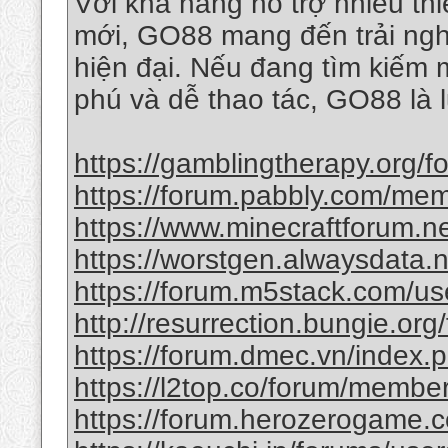
Với khả năng hỗ trợ nhiều thiế
mới, GO88 mang đến trải nghiệ
hiện đại. Nếu đang tìm kiếm
phú và dễ thao tác, GO88 là
https://gamblingtherapy.org/
https://forum.pabbly.com/me
https://www.minecraftforum
https://worstgen.alwaysdata.n
https://forum.m5stack.com/u
http://resurrection.bungie.or
https://forum.dmec.vn/index
https://l2top.co/forum/memb
https://forum.herozerogame.