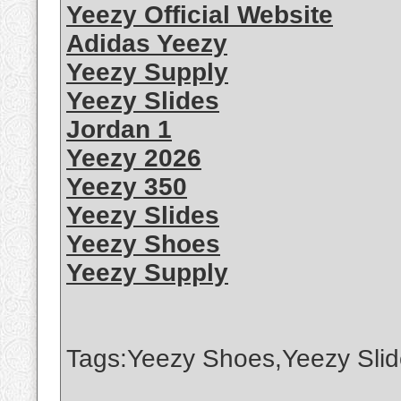
Yeezy Official Website
Adidas Yeezy
Yeezy Supply
Yeezy Slides
Jordan 1
Yeezy 2026
Yeezy 350
Yeezy Slides
Yeezy Shoes
Yeezy Supply
Tags:Yeezy Shoes,Yeezy Slid