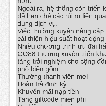
hơn.
Ngoài ra, hệ thống còn triển 
để hạn chế các rủi ro liên qu
dụng dịch vụ.
Việc thường xuyên nâng cấp
cải thiện hiệu suất hoạt động
Nhiều chương trình ưu đãi h
GO88 thường xuyên triển kha
tăng trải nghiệm cho cộng đồ
phổ biến gồm:
Thưởng thành viên mới
Hoàn trả định kỳ
Khuyến mãi nạp tiền
Tặng giftcode miễn phí