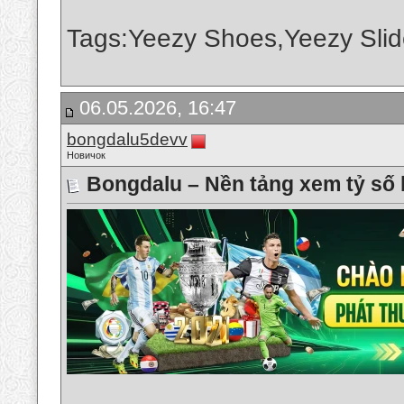
Tags:Yeezy Shoes,Yeezy Slid
06.05.2026, 16:47
bongdalu5devv
Новичок
Bongdalu – Nền tảng xem tỷ số 