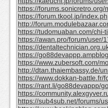
https://kaeuchi.jp/forums/us
https://forums.sonicretro.or
https://forum.tkool.jp/index
http://forum.modulebazaar.c
https://tudomuaban.com/chi-tie
https://awan.pro/forum/user/
https://dentaltechnician.org
https://go88devappp.ampblog
https://www.zubersoft.com/mo
http://dtan.thaiembassy.de/un
https://www.dokkan-battle.fr
https://rant.li/go88devappp/g
https://community.alexgyver.
https://sub4sub.net/forums/