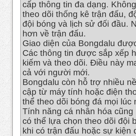
cấp thông tin đa dạng. Không
theo dõi thống kê trận đấu, đ
đội bóng và lịch sử đối đầu. 
hơn về trận đấu.
Giao diện của Bongdalu được 
Các thông tin được sắp xếp h
kiếm và theo dõi. Điều này ma
cả với người mới.
Bongdalu còn hỗ trợ nhiều nề
cập từ máy tính hoặc điện th
thể theo dõi bóng đá mọi lúc 
Tính năng cá nhân hóa cũng 
có thể lựa chọn theo dõi đội
khi có trận đấu hoặc sự kiện 