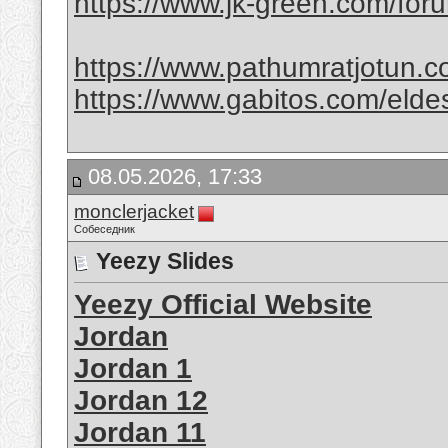
https://www.jk-green.com/for
https://www.pathumratjotun.
https://www.gabitos.com/eld
08.05.2026, 17:33
monclerjacket
Собеседник
Yeezy Slides
Yeezy Official Website
Jordan
Jordan 1
Jordan 12
Jordan 11