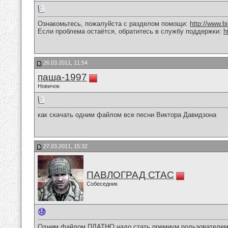
Ознакомьтесь, пожалуйста с разделом помощи:
http://www.
Если проблема остаётся, обратитесь в службу поддержки:
h
26.03.2011, 11:54
паша-1997
Новичок
как скачать одним файлом все песни Виктора Давидзона
27.03.2011, 15:32
ПАВЛОГРАД СТАС
Собеседник
Одним файлом ПЛАТНО,надо стать премиум пользователем и