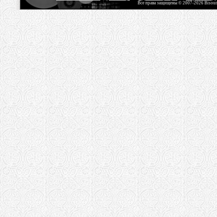
Все права защищены © 2007-2026 Bisou