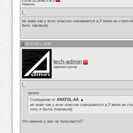
Новичок
не знаю как у всех классно скачивается а,У меня не стало
быть таковым)
09.02.2011, 18:55
tech-admin
Администратор
Цитата:
Сообщение от
ANATOL-AA
не знаю как у всех классно скачивается а,У меня не
хочу я быть таковым)
Что именно у вас не получается?