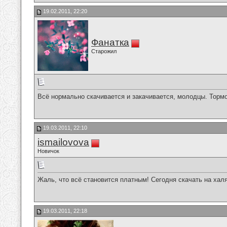
19.02.2011, 22:20
Фанатка
Старожил
Всё нормально скачивается и закачивается, молодцы. Торм
19.03.2011, 22:10
ismailovova
Новичок
Жаль, что всё становится платным! Сегодня скачать на хал
19.03.2011, 22:18