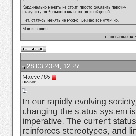
Кардинально менять не стоит, просто добавить парочку
статусов для большого количества сообщений.
Нет, статусы менять не нужно. Сейчас всё отлично.
Мне всё равно.
Голосовавшие:
18
.
28.03.2024, 12:27
Maeve785
Новичок
In our rapidly evolving society
changing the status system is
imperative. The current status
reinforces stereotypes, and li