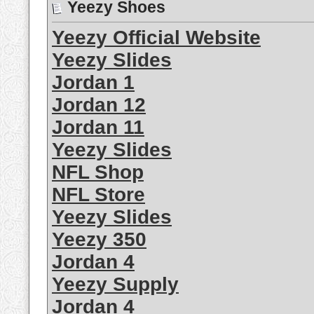
Yeezy Shoes
Yeezy Official Website
Yeezy Slides
Jordan 1
Jordan 12
Jordan 11
Yeezy Slides
NFL Shop
NFL Store
Yeezy Slides
Yeezy 350
Jordan 4
Yeezy Supply
Jordan 4