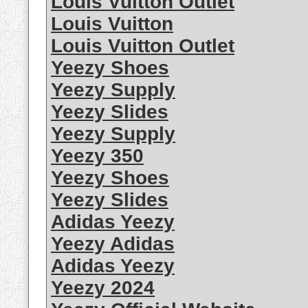
Louis Vuitton Outlet
Louis Vuitton
Louis Vuitton Outlet
Yeezy Shoes
Yeezy Supply
Yeezy Slides
Yeezy Supply
Yeezy 350
Yeezy Shoes
Yeezy Slides
Adidas Yeezy
Yeezy Adidas
Adidas Yeezy
Yeezy 2024