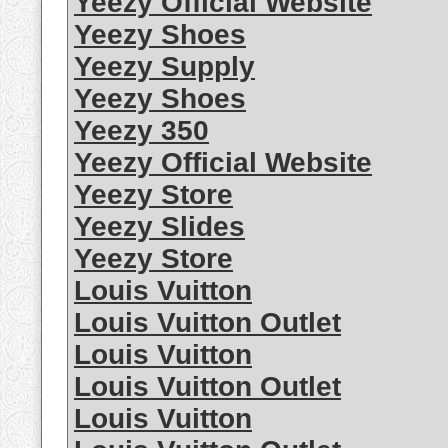
Yeezy Official Website
Yeezy Shoes
Yeezy Supply
Yeezy Shoes
Yeezy 350
Yeezy Official Website
Yeezy Store
Yeezy Slides
Yeezy Store
Louis Vuitton
Louis Vuitton Outlet
Louis Vuitton
Louis Vuitton Outlet
Louis Vuitton