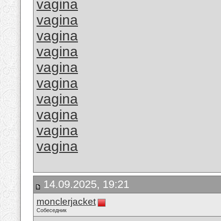
vagina
vagina
vagina
vagina
vagina
vagina
vagina
vagina
vagina
vagina
14.09.2025, 19:21
monclerjacket
Собеседник