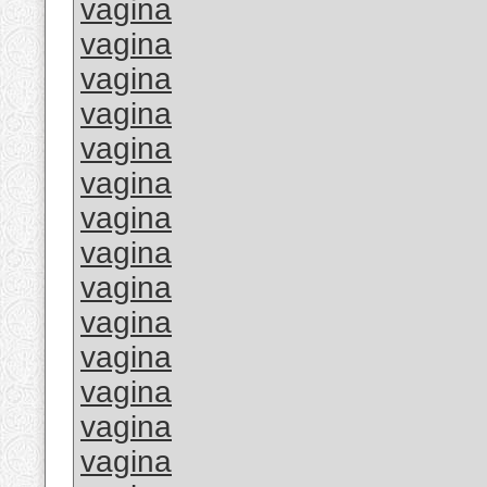
vagina
vagina
vagina
vagina
vagina
vagina
vagina
vagina
vagina
vagina
vagina
vagina
vagina
vagina