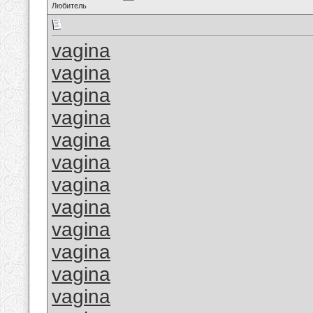
Любитель
vagina
vagina
vagina
vagina
vagina
vagina
vagina
vagina
vagina
vagina
vagina
vagina