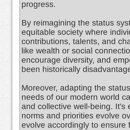
progress.
By reimagining the status sy
equitable society where indiv
contributions, talents, and cha
like wealth or social connection
encourage diversity, and em
been historically disadvantage
Moreover, adapting the status
needs of our modern world can
and collective well-being. It's
norms and priorities evolve o
evolve accordingly to ensure f