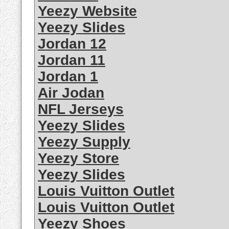
Yeezy Website
Yeezy Slides
Jordan 12
Jordan 11
Jordan 1
Air Jodan
NFL Jerseys
Yeezy Slides
Yeezy Supply
Yeezy Store
Yeezy Slides
Louis Vuitton Outlet
Louis Vuitton Outlet
Yeezy Shoes