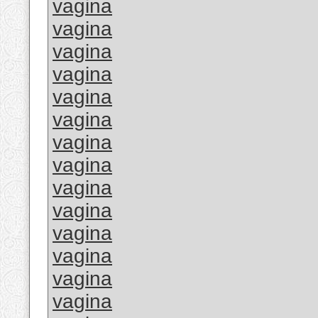
vagina
vagina
vagina
vagina
vagina
vagina
vagina
vagina
vagina
vagina
vagina
vagina
vagina
vagina