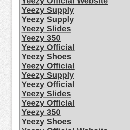
Yeezy Official Website
Yeezy Supply
Yeezy Supply
Yeezy Slides
Yeezy 350
Yeezy Official
Yeezy Shoes
Yeezy Official
Yeezy Supply
Yeezy Official
Yeezy Slides
Yeezy Official
Yeezy 350
Yeezy Shoes