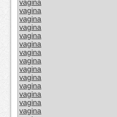
vagina
vagina
vagina
vagina
vagina
vagina
vagina
vagina
vagina
vagina
vagina
vagina
vagina
vagina