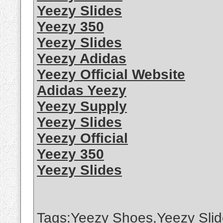
Yeezy Slides
Yeezy 350
Yeezy Slides
Yeezy Adidas
Yeezy Official Website
Adidas Yeezy
Yeezy Supply
Yeezy Slides
Yeezy Official
Yeezy 350
Yeezy Slides
Tags:Yeezy Shoes,Yeezy Slid