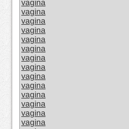
vagina
vagina
vagina
vagina
vagina
vagina
vagina
vagina
vagina
vagina
vagina
vagina
vagina
vagina