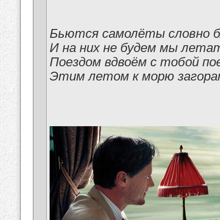
Бьются самолёты словно 
И на них не будем мы лета
Поездом вдвоём с тобой по
Этим летом к морю загора