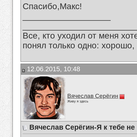
Спасибо,Макс!
__________________
_______________________
Все, кто уходил от меня хот
понял только одно: хорошо,
12.06.2015, 10:48
Вячеслав Серёгин
Живу я здесь
Вячеслав Серёгин-Я к тебе не