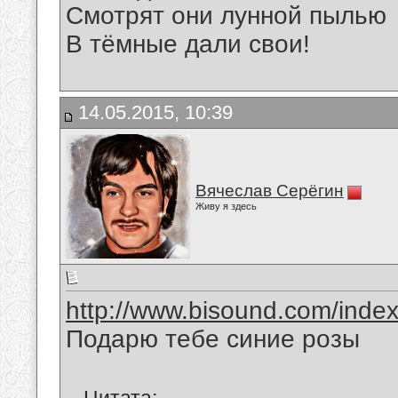
Смотрят они лунной пылью
В тёмные дали свои!
14.05.2015, 10:39
Вячеслав Серёгин
Живу я здесь
http://www.bisound.com/inde
Подарю тебе синие розы