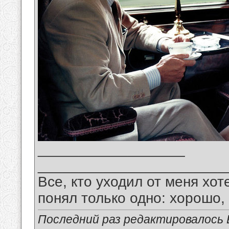
__________________
_______________________
Все, кто уходил от меня хот
понял только одно: хорошо,
Последний раз редактировалось В