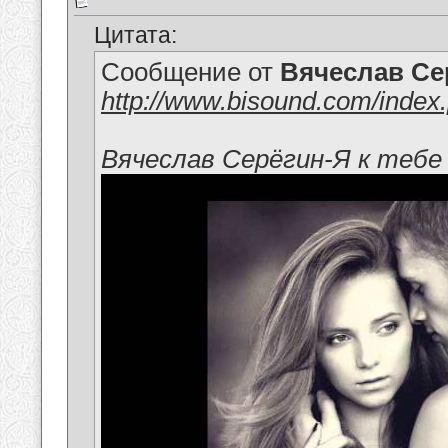
Цитата:
Сообщение от
Вячеслав Се
http://www.bisound.com/index
Вячеслав Серёгин-Я к тебе 