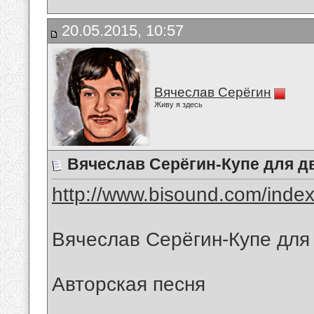
20.05.2015, 10:57
Вячеслав Серёгин
Живу я здесь
Вячеслав Серёгин-Купе для д
http://www.bisound.com/inde
Вячеслав Серёгин-Купе для
Авторская песня