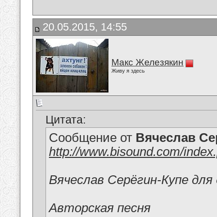
20.05.2015, 14:55
Макс Железякин
Живу я здесь
Цитата:
Сообщение от
Вячеслав Се
http://www.bisound.com/inde
Вячеслав Серёгин-Купе для 
Авторская песня