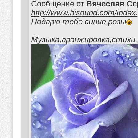
Сообщение от
Вячеслав Се
http://www.bisound.com/inde
Подарю тебе синие розы
Музыка,аранжировка,стихи,