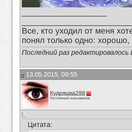
__________________
_______________________
Все, кто уходил от меня хот
понял только одно: хорошо,
Последний раз редактировалось В
13.05.2015, 09:55
Кудряшка298
Постоянный пользователь
Цитата: