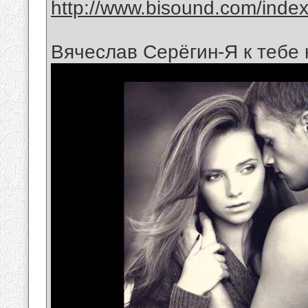
http://www.bisound.com/inde
Вячеслав Серёгин-Я к тебе 