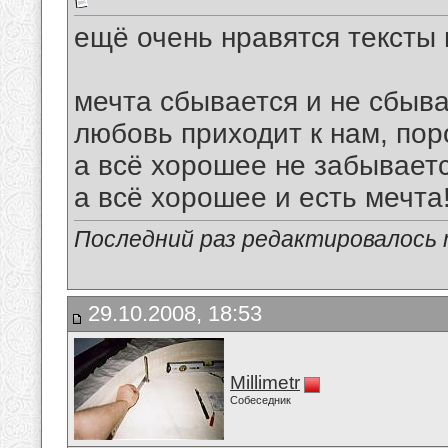
ещё очень нравятся тексты
мечта сбывается и не сбыва
любовь приходит к нам, поро
а всё хорошее не забываетс
а всё хорошее и есть мечта
Последний раз редактировалось ma
29.10.2008, 18:53
Millimetr
Собеседник