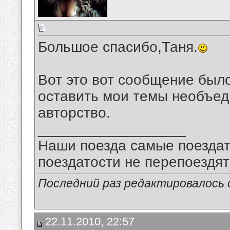
Большое спасибо,Таня.
Вот это вот сообщение был
оставить мои темы необъед
авторство.
__________________
Наши поезда самые поездат
поездатости не перепоездят
Последний раз редактировалось о
22.11.2010, 22:57