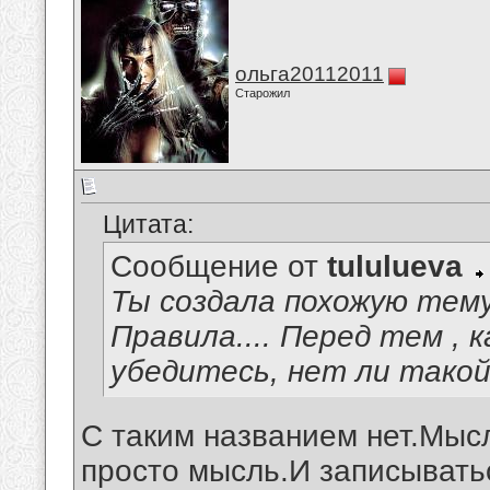
ольга20112011
Старожил
Цитата:
Сообщение от
tululueva
Ты создала похожую тему
Правила.... Перед тем , 
убедитесь, нет ли такой 
С таким названием нет.Мыс
просто мысль.И записывать