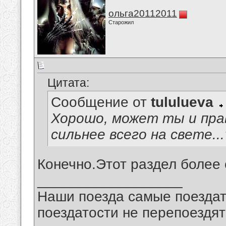
ольга20112011
Старожил
Цитата:
Сообщение от
tululueva
Хорошо, может ты и пра
сильнее всего на свете..
Конечно.Этот раздел более 
__________________
Наши поезда самые поездат
поездатости не перепоездят