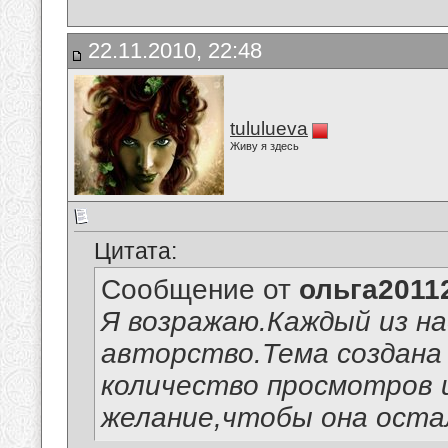
22.11.2010, 22:48
tululueva
Живу я здесь
Цитата:
Сообщение от
ольга2011
Я возражаю.Каждый из на
авторство.Тема создана
количество просмотров 
желание,чтобы она остал