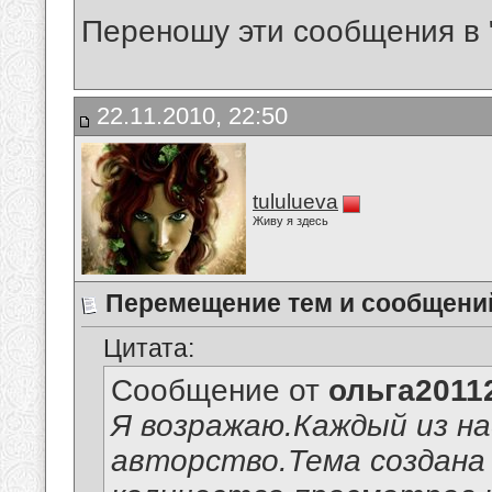
Переношу эти сообщения в 
22.11.2010, 22:50
tululueva
Живу я здесь
Перемещение тем и сообщени
Цитата:
Сообщение от
ольга2011
Я возражаю.Каждый из на
авторство.Тема создана