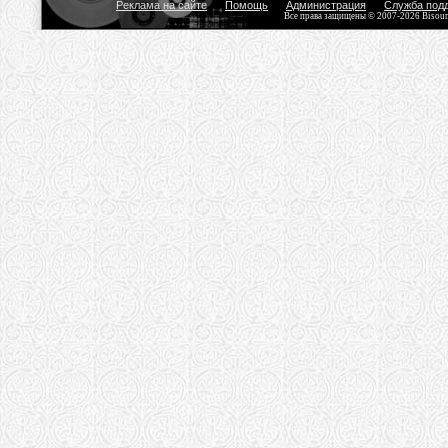
Реклама на сайте
Помощь
Администрация
Служба под
Все права защищены © 2007-2026 Bisou