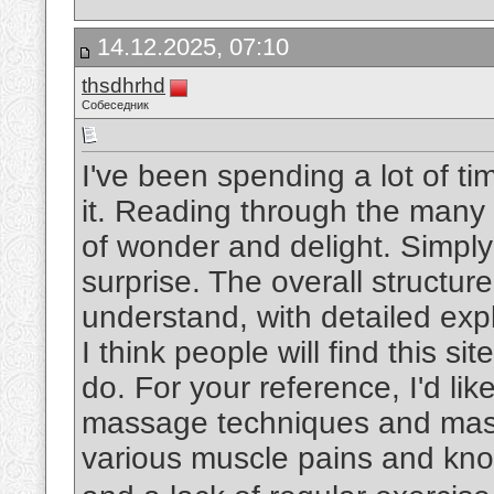
14.12.2025, 07:10
thsdhrhd
Собеседник
I've been spending a lot of ti
it. Reading through the many p
of wonder and delight. Simply 
surprise. The overall structure 
understand, with detailed exp
I think people will find this s
do. For your reference, I'd lik
massage techniques and mass
various muscle pains and kno