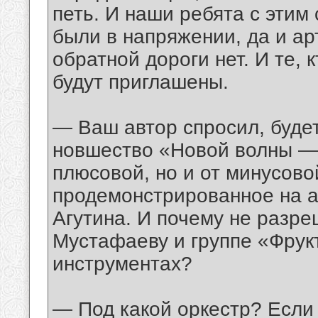
петь. И наши ребята с этим
были в напряжении, да и ар
обратной дороги нет. И те, 
будут приглашены.
— Ваш автор спросил, буде
новшество «Новой волны — 
плюсовой, но и от минусов
продемонстрированное на а
Агутина. И почему не разре
Мустафаеву и группе «Фрук
инструментах?
— Под какой оркестр? Если 