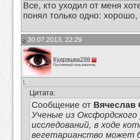
Все, кто уходил от меня хот
понял только одно: хорошо,
30.07.2013, 22:29
Кудряшка298
Постоянный пользователь
Цитата:
Сообщение от
Вячеслав 
Ученые из Оксфордского
исследований, в ходе ко
вегетарианство может б