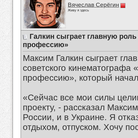
Вячеслав Серёгин
Живу я здесь
Галкин сыграет главную роль
профессию»
Максим Галкин сыграет гла
советского кинематографа 
профессию», который начал
«Сейчас все мои силы цели
проекту, - рассказал Максим
России, и в Украине. Я отка
отдыхом, отпуском. Хочу пос