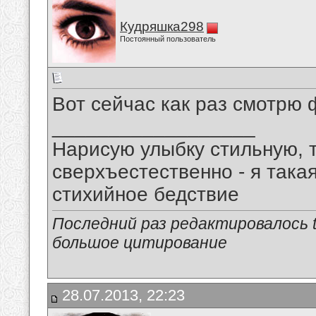
Кудряшка298
Постоянный пользователь
Вот сейчас как раз смотрю фина
__________________
Нарисую улыбку стильную, т
сверхъестественно - я така
стихийное бедствие
Последний раз редактировалось tu
большое цитирование
28.07.2013, 22:23