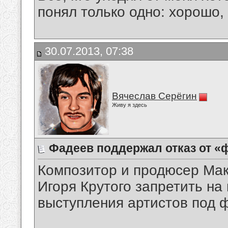
понял только одно: хорошо,
30.07.2013, 07:38
Вячеслав Серёгин
Живу я здесь
Фадеев поддержал отказ от «
Композитор и продюсер Ма
Игоря Крутого запретить н
выступления артистов под 