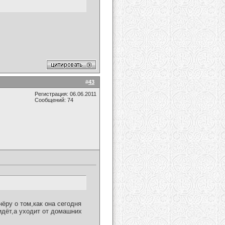
#
43
Регистрация: 06.06.2011
Сообщений: 74
ёру о том,как она сегодня
 идёт,а уходит от домашних